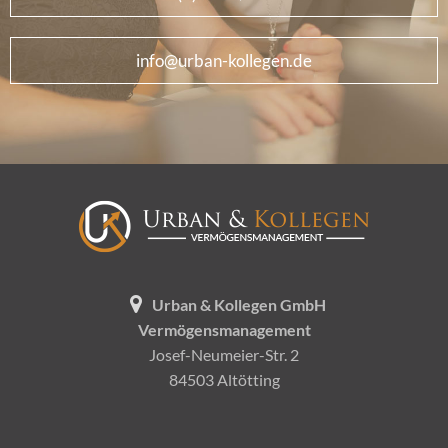
info@urban-kollegen.de
Urban & Kollegen GmbH
Vermögensmanagement
Josef-Neumeier-Str. 2
84503 Altötting