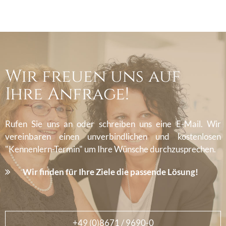
Wir freuen uns auf
Ihre Anfrage!
Rufen Sie uns an oder schreiben uns eine E-Mail. Wir
vereinbaren einen unverbindlichen und kostenlosen
"Kennenlern-Termin" um Ihre Wünsche durchzusprechen.
Wir finden für Ihre Ziele die passende Lösung!
+49 (0)8671 / 9690-0