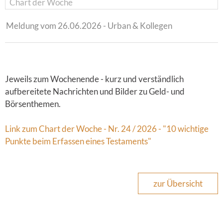
Chart der Woche
Meldung vom 26.06.2026 - Urban & Kollegen
Jeweils zum Wochenende - kurz und verständlich
aufbereitete Nachrichten und Bilder zu Geld- und
Börsenthemen.
Link zum Chart der Woche - Nr. 24 / 2026 - "10 wichtige
Punkte beim Erfassen eines Testaments"
zur Übersicht