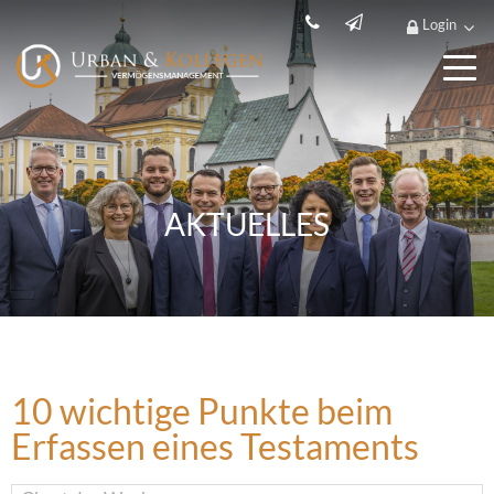
Login
AKTUELLES
10 wichtige Punkte beim
Erfassen eines Testaments