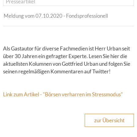
Presseartikel
Meldung vom 07.10.2020 - Fondsprofessionell
Als Gastautor für diverse Fachmedien ist Herr Urban seit
über 30 Jahren ein gefragter Experte. Lesen Sie hier die
aktuellsten Kolumnen von Gottfried Urban und folgen Sie
seinen regelmäßigen Kommentaren auf Twitter!
Link zum Artikel - "Börsen verharren im Stressmodus"
zur Übersicht