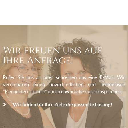
Wir freuen uns auf
Ihre Anfrage!
Rufen Sie uns an oder schreiben uns eine E-Mail. Wir
vereinbaren einen unverbindlichen und kostenlosen
"Kennenlern-Termin" um Ihre Wünsche durchzusprechen.
Wir finden für Ihre Ziele die passende Lösung!