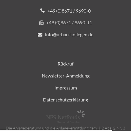
+49 (0)8671 / 9690-0
+49 (0)8671 / 9690-11
info@urban-kollegen.de
Rückruf
Newsletter-Anmeldung
Impressum
Datenschutzerklärung
Die Anlageberatung und die Anlagevermittlung gem. § 2 Abs. 2 Nr. 3