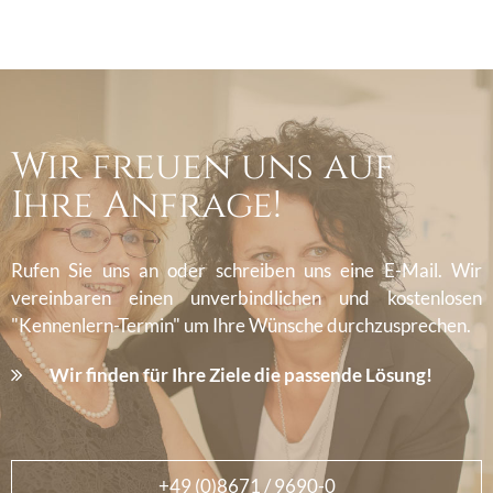
Wir freuen uns auf
Ihre Anfrage!
Rufen Sie uns an oder schreiben uns eine E-Mail. Wir
vereinbaren einen unverbindlichen und kostenlosen
"Kennenlern-Termin" um Ihre Wünsche durchzusprechen.
Wir finden für Ihre Ziele die passende Lösung!
+49 (0)8671 / 9690-0