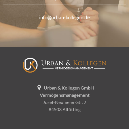
info@urban-kollegen.de
Urban & Kollegen GmbH
Vermögensmanagement
Josef-Neumeier-Str. 2
84503 Altötting