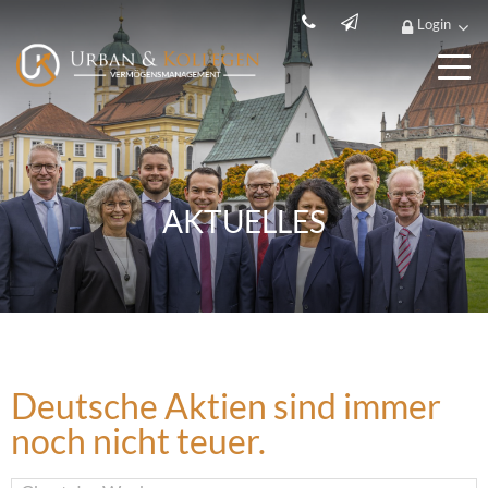
Login
AKTUELLES
Deutsche Aktien sind immer
noch nicht teuer.