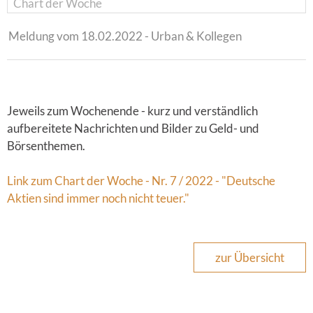
Chart der Woche
Meldung vom 18.02.2022 - Urban & Kollegen
Jeweils zum Wochenende - kurz und verständlich
aufbereitete Nachrichten und Bilder zu Geld- und
Börsenthemen.
Link zum Chart der Woche - Nr. 7 / 2022 - "Deutsche
Aktien sind immer noch nicht teuer."
zur Übersicht