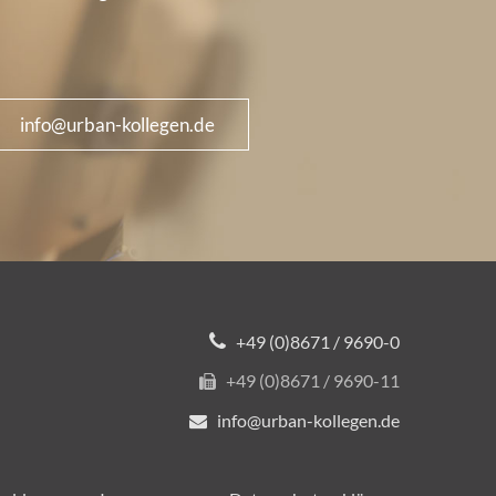
info@urban-kollegen.de
+49 (0)8671 / 9690-0
+49 (0)8671 / 9690-11
info@urban-kollegen.de