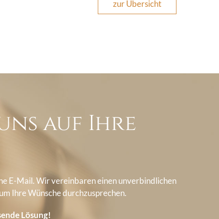
zur Übersicht
uns auf Ihre
ine E-Mail. Wir vereinbaren einen unverbindlichen
 um Ihre Wünsche durchzusprechen.
ssende Lösung!