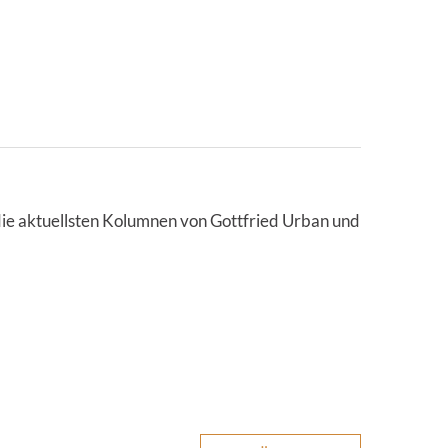
 die aktuellsten Kolumnen von Gottfried Urban und