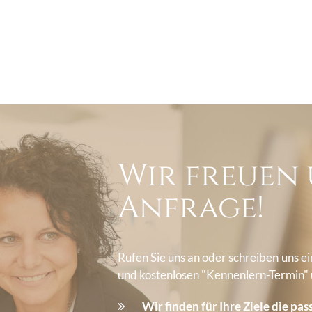
Wir freuen 
Anfrage!
Rufen Sie uns an oder schreiben uns e
und kostenlosen "Kennenlern-Termin"
Wir finden für Ihre Ziele die pa