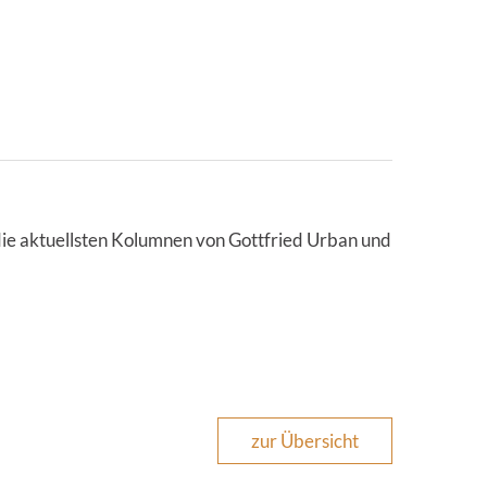
 die aktuellsten Kolumnen von Gottfried Urban und
zur Übersicht