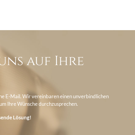
uns auf Ihre
ine E-Mail. Wir vereinbaren einen unverbindlichen
 um Ihre Wünsche durchzusprechen.
ssende Lösung!