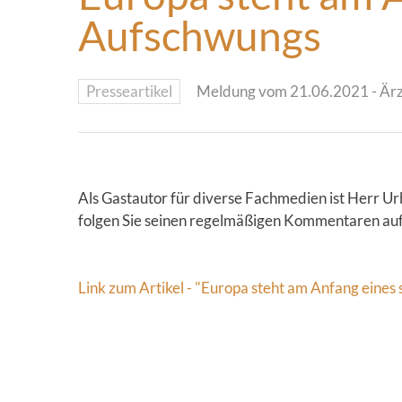
Aufschwungs
Presseartikel
Meldung vom 21.06.2021 - Ärz
Als Gastautor für diverse Fachmedien ist Herr Ur
folgen Sie seinen regelmäßigen Kommentaren auf
Link zum Artikel - "Europa steht am Anfang eine