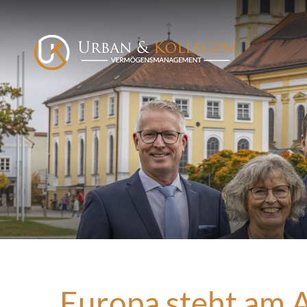
Europa steht am A