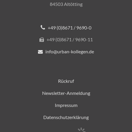
84503 Altötting
+49 (0)8671 / 9690-0
+49 (0)8671 / 9690-11
info@urban-kollegen.de
Rückruf
Newsletter-Anmeldung
Impressum
Datenschutzerklärung