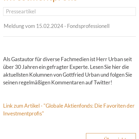
Presseartikel
Meldung vom 15.02.2024 - Fondsprofessionell
Als Gastautor für diverse Fachmedien ist Herr Urban seit
über 30 Jahren ein gefragter Experte. Lesen Sie hier die
aktuellsten Kolumnen von Gottfried Urban und folgen Sie
seinen regelmäßigen Kommentaren auf Twitter!
Link zum Artikel - "Globale Aktienfonds: Die Favoriten der
Investmentprofis"