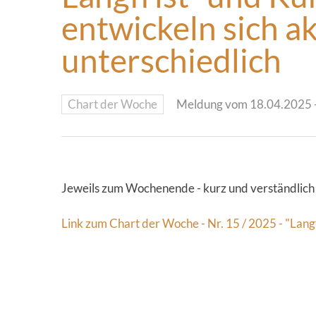
entwickeln sich ak
unterschiedlich
Chart der Woche
Meldung vom 18.04.2025 -
Jeweils zum Wochenende - kurz und verständlich
Link zum Chart der Woche - Nr. 15 / 2025 - "Langfr