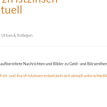
tuell
 Urban & Kollegen
 aufbereitete Nachrichten und Bilder zu Geld- und Börsenthe
ist- und Kurzfristzinsen entwickeln sich aktuell unterschiedli