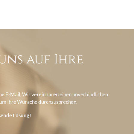
uns auf Ihre
ine E-Mail. Wir vereinbaren einen unverbindlichen
 um Ihre Wünsche durchzusprechen.
ssende Lösung!