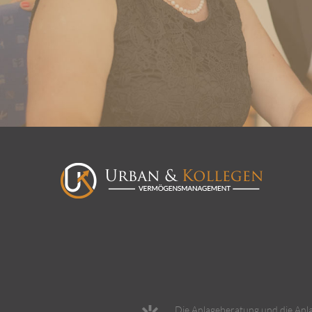
Die Anlageberatung und die Anlag