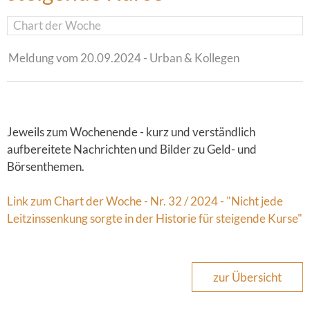
Chart der Woche
Meldung vom 20.09.2024 - Urban & Kollegen
Jeweils zum Wochenende - kurz und verständlich
aufbereitete Nachrichten und Bilder zu Geld- und
Börsenthemen.
Link zum Chart der Woche - Nr. 32 / 2024 - "Nicht jede
Leitzinssenkung sorgte in der Historie für steigende Kurse"
zur Übersicht