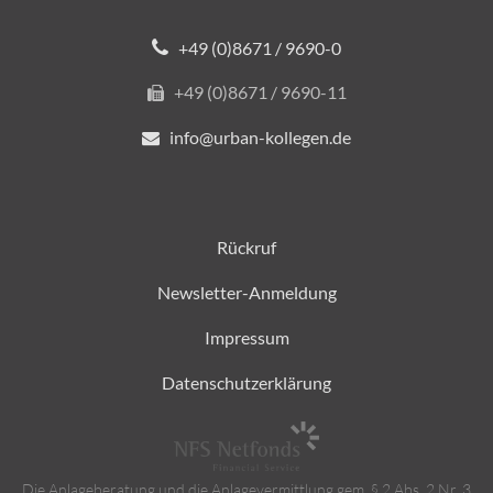
+49 (0)8671 / 9690-0
+49 (0)8671 / 9690-11
info@urban-kollegen.de
Rückruf
Newsletter-Anmeldung
Impressum
Datenschutzerklärung
Die Anlageberatung und die Anlagevermittlung gem. § 2 Abs. 2 Nr. 3