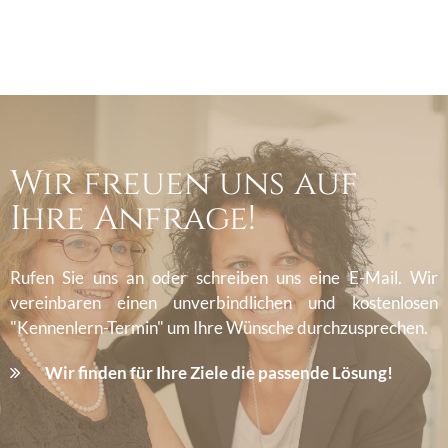
Wir freuen uns auf
Ihre Anfrage!
Rufen Sie uns an oder schreiben uns eine E-Mail. Wir
vereinbaren einen unverbindlichen und kostenlosen
"Kennenlern-Termin" um Ihre Wünsche durchzusprechen.
Wir finden für Ihre Ziele die passende Lösung!