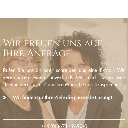
Wir freuen uns auf
Ihre Anfrage!
Rufen Sie uns an oder schreiben uns eine E-Mail. Wir
vereinbaren einen unverbindlichen und kostenlosen
"Kennenlern-Termin" um Ihre Wünsche durchzusprechen.
Wir finden für Ihre Ziele die passende Lösung!
+49 (0)8671 / 9690-0