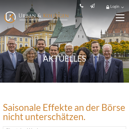
Login
AKTUELLES
Saisonale Effekte an der Börse
nicht unterschätzen.