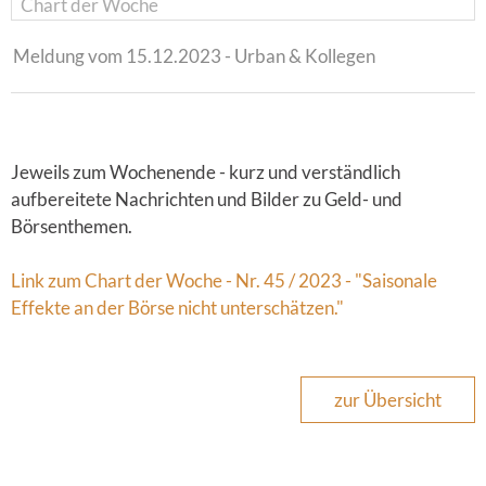
Chart der Woche
Meldung vom 15.12.2023 - Urban & Kollegen
Jeweils zum Wochenende - kurz und verständlich
aufbereitete Nachrichten und Bilder zu Geld- und
Börsenthemen.
Link zum Chart der Woche - Nr. 45 / 2023 - "Saisonale
Effekte an der Börse nicht unterschätzen."
zur Übersicht