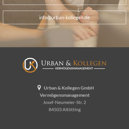
info@urban-kollegen.de
Urban & Kollegen GmbH
Vermögensmanagement
Josef-Neumeier-Str. 2
84503 Altötting