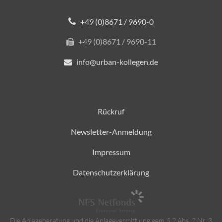
+49 (0)8671 / 9690-0
+49 (0)8671 / 9690-11
info@urban-kollegen.de
Rückruf
Newsletter-Anmeldung
Impressum
Datenschutzerklärung
Die Anlageberatung und die Anlagevermittlung gem. § 2 Abs. 2 Nr. 3