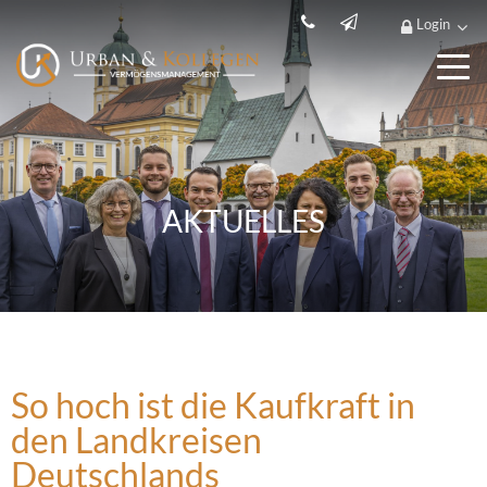
Login
AKTUELLES
So hoch ist die Kaufkraft in
den Landkreisen
Deutschlands