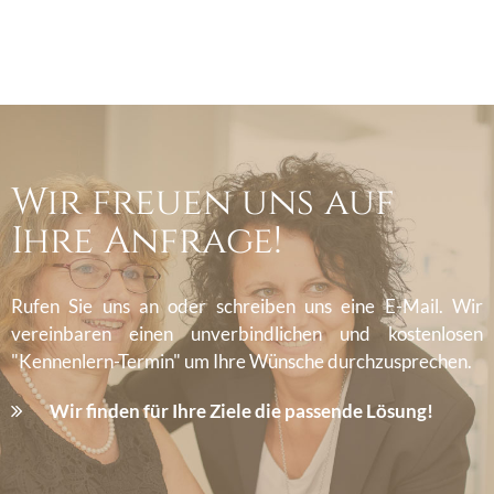
Wir freuen uns auf
Ihre Anfrage!
Rufen Sie uns an oder schreiben uns eine E-Mail. Wir
vereinbaren einen unverbindlichen und kostenlosen
"Kennenlern-Termin" um Ihre Wünsche durchzusprechen.
Wir finden für Ihre Ziele die passende Lösung!