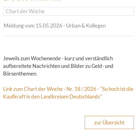
Chart der Woche
Meldung vom 15.05.2026 - Urban & Kollegen
Jeweils zum Wochenende - kurz und verständlich
aufbereitete Nachrichten und Bilder zu Geld- und
Börsenthemen.
Link zum Chart der Woche - Nr. 18 / 2026 - "So hoch ist die
Kaufkraft in den Landkreisen Deutschlands"
zur Übersicht