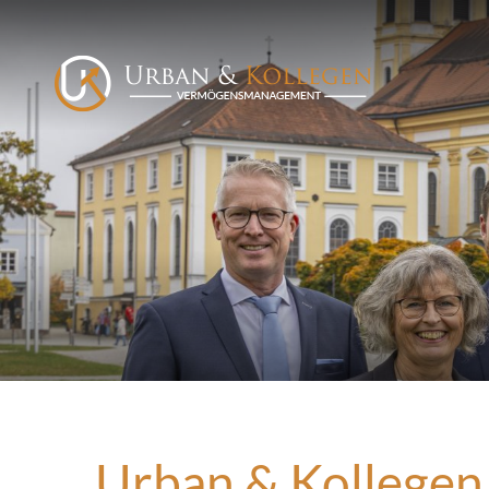
Urban & Kollegen 