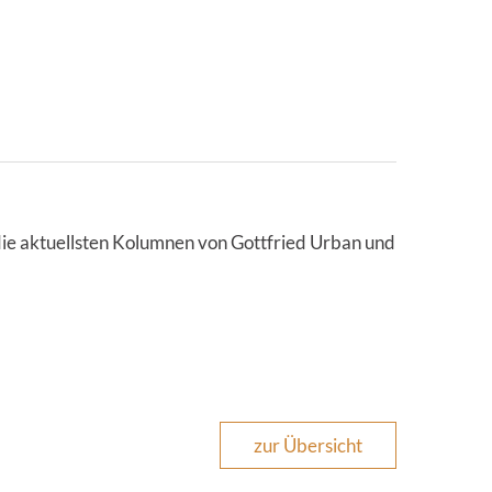
 die aktuellsten Kolumnen von Gottfried Urban und
zur Übersicht