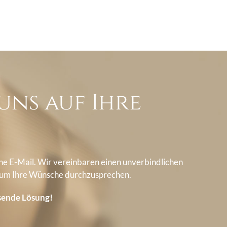
uns auf Ihre
ine E-Mail. Wir vereinbaren einen unverbindlichen
 um Ihre Wünsche durchzusprechen.
ssende Lösung!