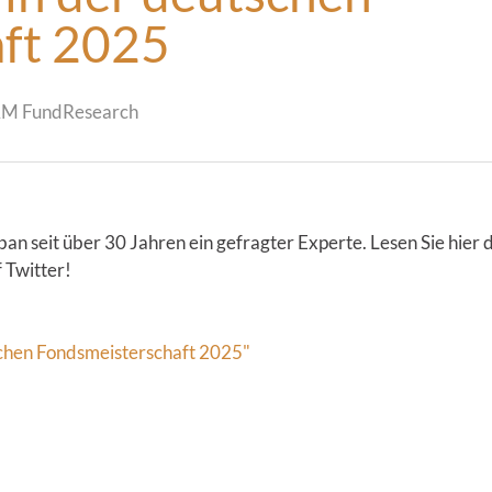
ft 2025
AM FundResearch
ban seit über 30 Jahren ein gefragter Experte. Lesen Sie hier
 Twitter!
tschen Fondsmeisterschaft 2025"