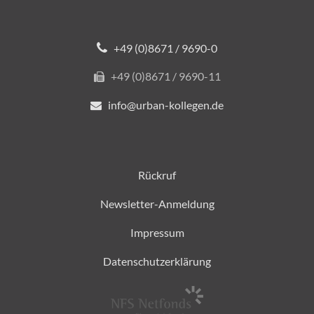
+49 (0)8671 / 9690-0
+49 (0)8671 / 9690-11
info@urban-kollegen.de
Rückruf
Newsletter-Anmeldung
Impressum
Datenschutzerklärung