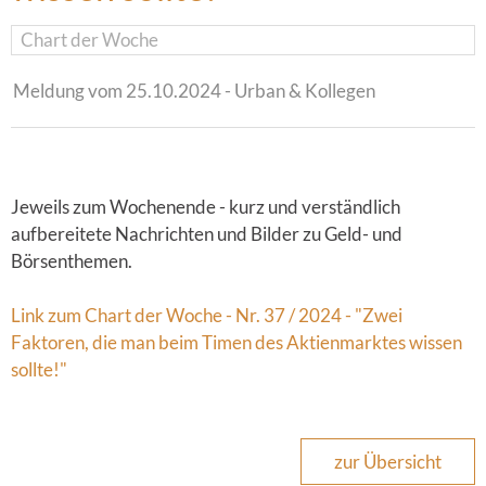
Chart der Woche
Meldung vom 25.10.2024 - Urban & Kollegen
Jeweils zum Wochenende - kurz und verständlich
aufbereitete Nachrichten und Bilder zu Geld- und
Börsenthemen.
Link zum Chart der Woche - Nr. 37 / 2024 - "Zwei
Faktoren, die man beim Timen des Aktienmarktes wissen
sollte!"
zur Übersicht