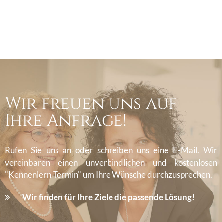
Wir freuen uns auf
Ihre Anfrage!
Rufen Sie uns an oder schreiben uns eine E-Mail. Wir
vereinbaren einen unverbindlichen und kostenlosen
"Kennenlern-Termin" um Ihre Wünsche durchzusprechen.
Wir finden für Ihre Ziele die passende Lösung!