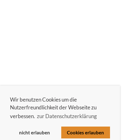
Wir benutzen Cookies um die
Nutzerfreundlichkeit der Webseite zu
verbessen.
zur Datenschutzerklärung
nicht erlauben
Cookies erlauben