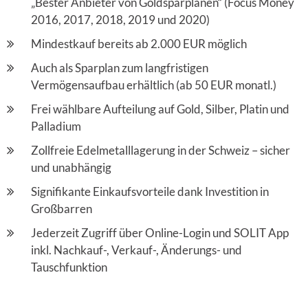
„Bester Anbieter von Goldsparplänen“ (Focus Money
2016, 2017, 2018, 2019 und 2020)
Mindestkauf bereits ab 2.000 EUR möglich
Auch als Sparplan zum langfristigen
Vermögensaufbau erhältlich (ab 50 EUR monatl.)
Frei wählbare Aufteilung auf Gold, Silber, Platin und
Palladium
Zollfreie Edelmetalllagerung in der Schweiz – sicher
und unabhängig
Signifikante Einkaufsvorteile dank Investition in
Großbarren
Jederzeit Zugriff über Online-Login und SOLIT App
inkl. Nachkauf-, Verkauf-, Änderungs- und
Tauschfunktion