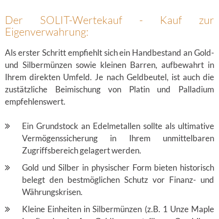
Der SOLIT-Wertekauf - Kauf zur
Eigenverwahrung:
Als erster Schritt empfiehlt sich ein Handbestand an Gold-
und Silbermünzen sowie kleinen Barren, aufbewahrt in
Ihrem direkten Umfeld. Je nach Geldbeutel, ist auch die
zustätzliche Beimischung von Platin und Palladium
empfehlenswert.
Ein Grundstock an Edelmetallen sollte als ultimative
Vermögenssicherung in Ihrem unmittelbaren
Zugriffsbereich gelagert werden.
Gold und Silber in physischer Form bieten historisch
belegt den bestmöglichen Schutz vor Finanz- und
Währungskrisen.
Kleine Einheiten in Silbermünzen (z.B. 1 Unze Maple