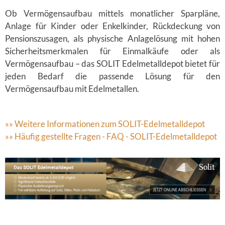
Ob Vermögensaufbau mittels monatlicher Sparpläne,
Anlage für Kinder oder Enkelkinder, Rückdeckung von
Pensionszusagen, als physische Anlagelösung mit hohen
Sicherheitsmerkmalen für Einmalkäufe oder als
Vermögensaufbau – das SOLIT Edelmetalldepot bietet für
jeden Bedarf die passende Lösung für den
Vermögensaufbau mit Edelmetallen.
»» Weitere Informationen zum SOLIT-Edelmetalldepot
»» Häufig gestellte Fragen - FAQ - SOLIT-Edelmetalldepot