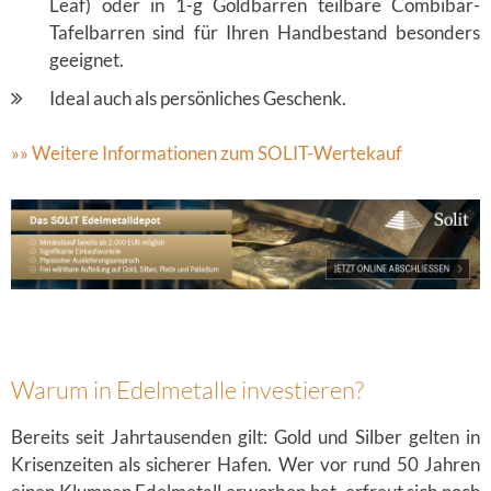
Leaf) oder in 1-g Goldbarren teilbare Combibar-
Tafelbarren sind für Ihren Handbestand besonders
geeignet.
Ideal auch als persönliches Geschenk.
»» Weitere Informationen zum SOLIT-Wertekauf
Warum in Edelmetalle investieren?
Bereits seit Jahrtausenden gilt: Gold und Silber gelten in
Krisenzeiten als sicherer Hafen. Wer vor rund 50 Jahren