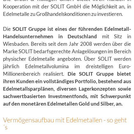
Kooperation mit der SOLIT GmbH die Möglichkeit an, in
Edelmetalle zu Großhandelskonditionen zu investieren.
Die
SOLIT Gruppe ist eines der führenden Edelmetall-
Handelsunternehmen in Deutschland
mit Sitz in
Wiesbaden. Bereits seit dem Jahr 2008 werden über die
Marke SOLIT bedarfsgerechte Anlagelösungen im Bereich
physischer Edelmetalle angeboten. Über SOLIT werden
jährlich Edelmetallvolumina im dreistelligen Euro-
Millionenbereich realisiert.
Die SOLIT Gruppe bietet
ihren Kunden ein vollständiges Portfolio, bestehend aus
Edelmetallsparplänen, diversen Lagerkonzepten sowie
sachwertbasierten Investmentfonds, mit Schwerpunkt
auf den monetären Edelmetallen Gold und Silber, an.
Vermögensaufbau mit Edelmetallen - so geht
´s