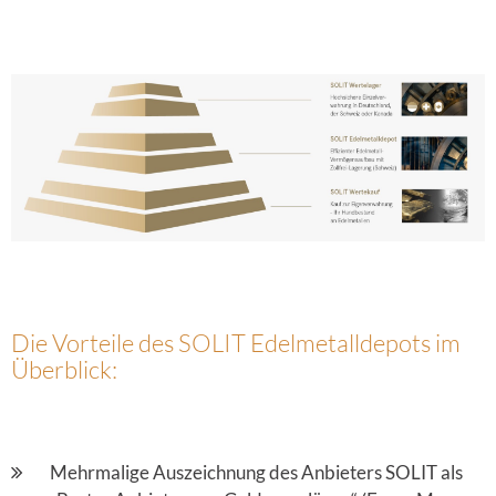
Die Vorteile des SOLIT Edelmetalldepots im
Überblick:
Mehrmalige Auszeichnung des Anbieters SOLIT als