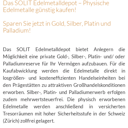
Das SOLIT Edelmetalldepot – Physische
Edelmetalle günstig kaufen!
Sparen Sie jetzt in Gold, Silber, Platin und
Palladium!
Das SOLIT Edelmetalldepot bietet Anlegern die
Möglichkeit eine private Gold-, Silber-, Platin- und/ oder
Palladiumreserve für Ihr Vermögen aufzubauen. Für die
Kaufabwicklung werden die Edelmetalle direkt in
losgrößen- und kosteneffizienten Handelseinheiten bei
den Prägestätten zu attraktiven Großhandelskonditionen
erworben. Silber-, Platin- und Palladiumerwerb erfolgen
zudem mehrwertsteuerfrei. Die physisch erworbenen
Edelmetalle werden anschließend in versicherten
Tresorräumen mit hoher Sicherheitsstufe in der Schweiz
(Zürich) zollfrei gelagert.