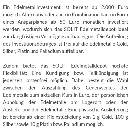
Ein Edelmetallinvestment ist bereits ab 2.000 Euro
möglich. Alternativ oder auch in Kombination kann in Form
eines Ansparplanes ab 50 Euro monatlich investiert
werden, wodurch sich das SOLIT Edelmetalldepot ideal
zum langfristigen Vermögensaufbau eignet. Die Aufteilung
des Investitionsbetrages ist frei auf die Edelmetalle Gold,
Silber, Platin und Palladium aufteilbar.
Zudem bietet das SOLIT Edelmetalldepot höchste
Flexibilität: Eine Kündigung bzw. Teilkündigung ist
jederzeit kostenfrei möglich. Dabei besteht die Wahl
zwischen der Auszahlung des Gegenwertes der
Edelmetalle zum aktuellen Kurs in Euro, der persönlichen
Abholung der Edelmetalle am Lagerort oder der
Auslieferung der Edelmetalle. Eine physische Auslieferung
ist bereits ab einer Kleinstückelung von 1 g Gold, 100 g
Silber sowie 10 g Platin bzw. Palladium möglich.