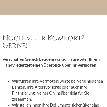
Noch mehr Komfort?
Gerne!
Verschaffen Sie sich bequem von zu Hause oder Ihrem
Handy jederzeit einen Überblick über Ihr Vermögen!
Wir führen Ihre Vermögenswerte bei verschiedenen
Banken, Ihre Altersvorsorge oder auch Ihre
Finanzierung in einer Onlineübersicht für Sie
zusammen.
Wir stellen Ihnen Ihre Dokumente sicher über eine