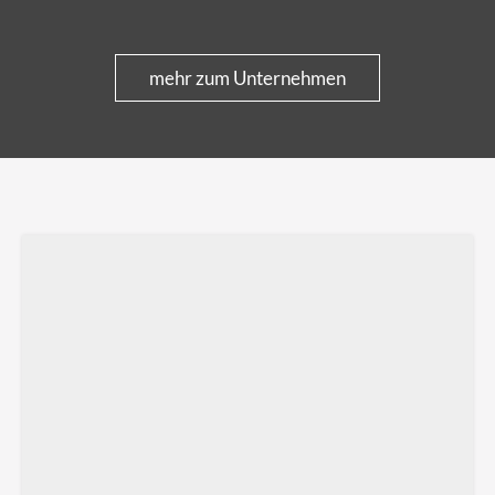
mehr zum Unternehmen