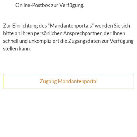
Online-Postbox zur Verfügung.
Zur Einrichtung des "Mandantenportals" wenden Sie sich
bitte an Ihren persönlichen Ansprechpartner, der Ihnen
schnell und unkompliziert die Zugangsdaten zur Verfügung
stellen kann.
Zugang Mandantenportal