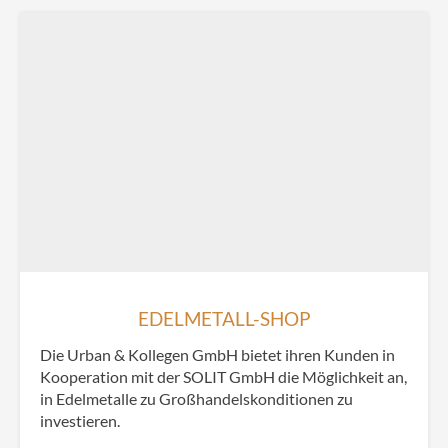
EDELMETALL-SHOP
Die Urban & Kollegen GmbH bietet ihren Kunden in
Kooperation mit der SOLIT GmbH die Möglichkeit an,
in Edelmetalle zu Großhandelskonditionen zu
investieren.