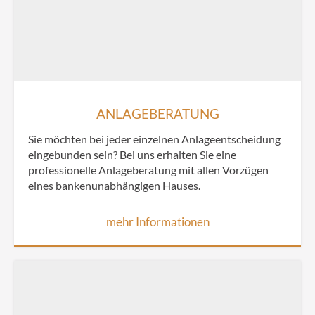
ANLAGEBERATUNG
Sie möchten bei jeder einzelnen Anlageentscheidung
eingebunden sein? Bei uns erhalten Sie eine
professionelle Anlageberatung mit allen Vorzügen
eines bankenunabhängigen Hauses.
mehr Informationen