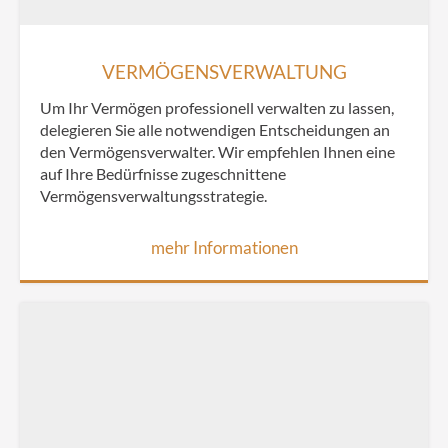
VERMÖGENSVERWALTUNG
Um Ihr Vermögen professionell verwalten zu lassen,
delegieren Sie alle notwendigen Entscheidungen an
den Vermögensverwalter. Wir empfehlen Ihnen eine
auf Ihre Bedürfnisse zugeschnittene
Vermögensverwaltungsstrategie.
mehr Informationen