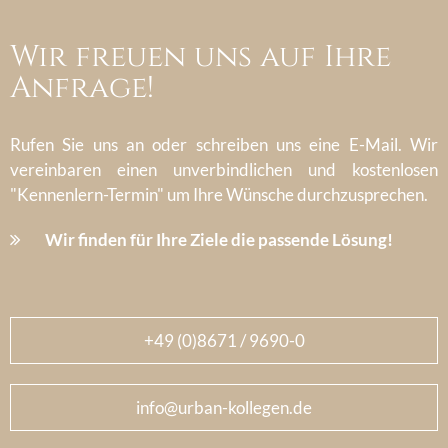
Wir freuen uns auf Ihre
Anfrage!
Rufen Sie uns an oder schreiben uns eine E-Mail. Wir
vereinbaren einen unverbindlichen und kostenlosen
"Kennenlern-Termin" um Ihre Wünsche durchzusprechen.
Wir finden für Ihre Ziele die passende Lösung!
+49 (0)8671 / 9690-0
info@urban-kollegen.de