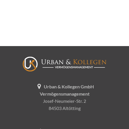
Urban & Kollegen GmbH
Vermögensmanagement
Josef-Neumeier-Str. 2
84503 Altötting