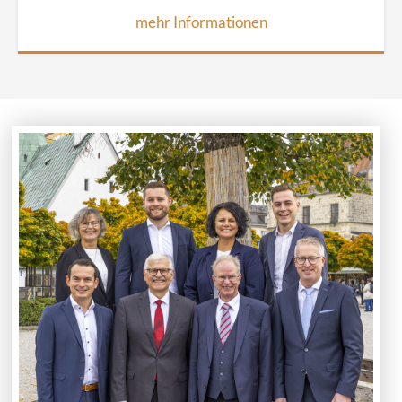
mehr Informationen