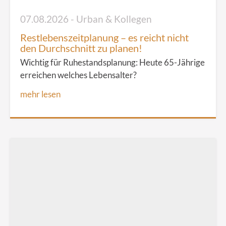
07.08.2026 - Urban & Kollegen
Restlebenszeitplanung – es reicht nicht
den Durchschnitt zu planen!
Wichtig für Ruhestandsplanung: Heute 65-Jährige
erreichen welches Lebensalter?
mehr lesen