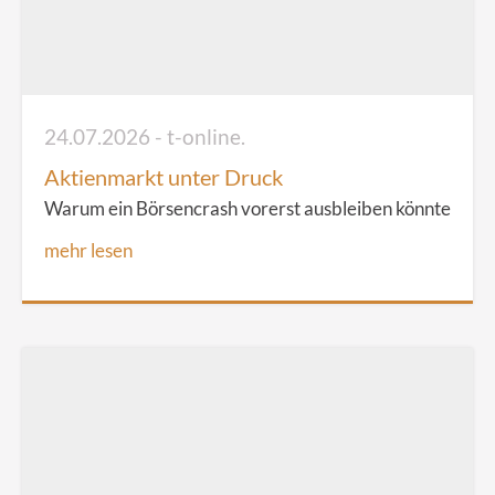
24.07.2026 - t-online.
Aktienmarkt unter Druck
Warum ein Börsencrash vorerst ausbleiben könnte
mehr lesen