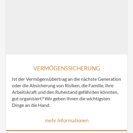
VERMÖGENSSICHERUNG
Ist der Vermögensübertrag an die nächste Generation
oder die Absicherung von Risiken, die Familie, Ihre
Arbeitskraft und den Ruhestand gefährden könnten,
gut organisiert? Wir geben Ihnen die wichtigsten
Dinge an die Hand.
mehr Informationen