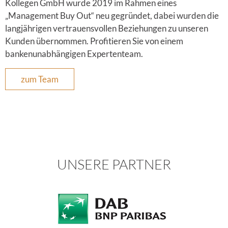
Kollegen GmbH wurde 2019 im Rahmen eines
„Management Buy Out“ neu gegründet, dabei wurden die
langjährigen vertrauensvollen Beziehungen zu unseren
Kunden übernommen. Profitieren Sie von einem
bankenunabhängigen Expertenteam.
zum Team
UNSERE PARTNER