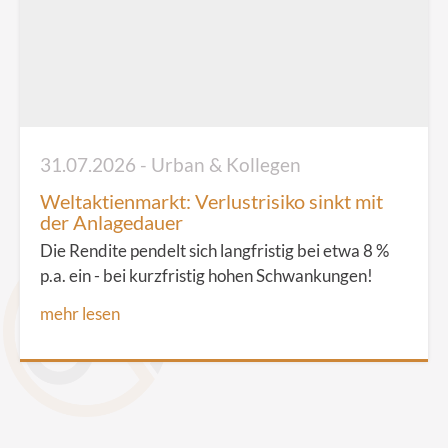
31.07.2026 - Urban & Kollegen
Weltaktienmarkt: Verlustrisiko sinkt mit
der Anlagedauer
Die Rendite pendelt sich langfristig bei etwa 8 %
p.a. ein - bei kurzfristig hohen Schwankungen!
mehr lesen