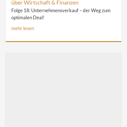
über Wirtschaft & Finanzen
Folge 18: Unternehmensverkauf – der Weg zum
optimalen Deal!
mehr lesen