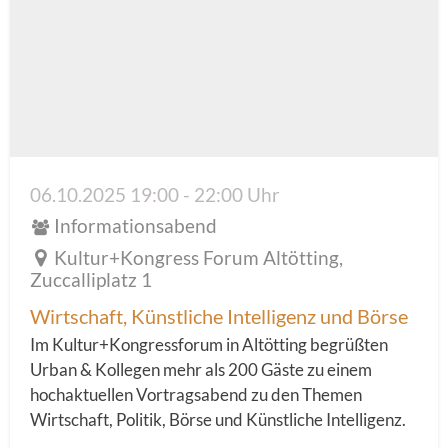
06.10.2025 19:00 - 22:00 Uhr
Informationsabend
Kultur+Kongress Forum Altötting,
Zuccalliplatz 1
Wirtschaft, Künstliche Intelligenz und Börse
Im Kultur+Kongressforum in Altötting begrüßten
Urban & Kollegen mehr als 200 Gäste zu einem
hochaktuellen Vortragsabend zu den Themen
Wirtschaft, Politik, Börse und Künstliche Intelligenz.