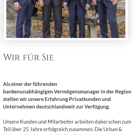
Wir für Sie
Als einer der führenden
bankenunabhängigen Vermögensmanager in der Region
stellen wir unsere Erfahrung Privatkunden und
Unternehmen deutschlandweit zur Verfügung.
Unsere Kunden und Mitarbeiter arbeiten dabei schon zum
Teil über 25 Jahre erfolgreich zusammen. Die Urban &