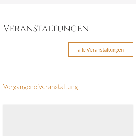
Veranstaltungen
alle Veranstaltungen
Vergangene Veranstaltung