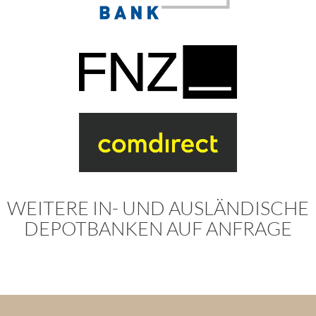
WEITERE IN- UND AUSLÄNDISCHE
DEPOTBANKEN AUF ANFRAGE